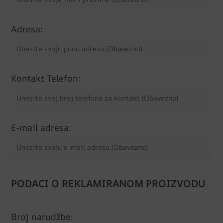
Adresa:
Kontakt Telefon:
E-mail adresa:
PODACI O REKLAMIRANOM PROIZVODU
Broj narudžbe: