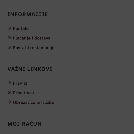
INFORMACIJE
Kontakt
Plaćanje i dostava
Povrat i reklamacije
VAŽNI LINKOVI
Pravila
Privatnost
Obrazac za pritužbu
MOJ RAČUN