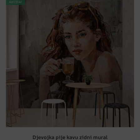
AKCIJA!
Djevojka pije kavu zidni mural