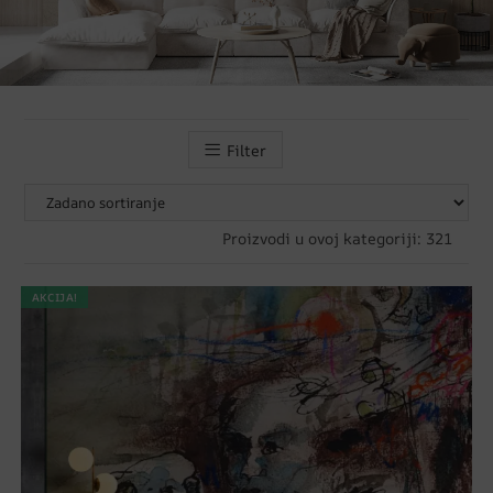
Filter
Proizvodi u ovoj kategoriji: 321
AKCIJA!