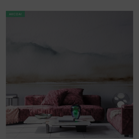
AKCIJA!