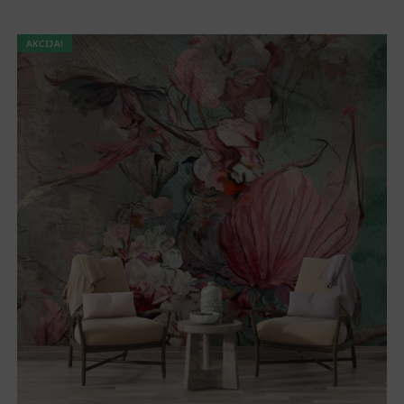
AKCIJA!