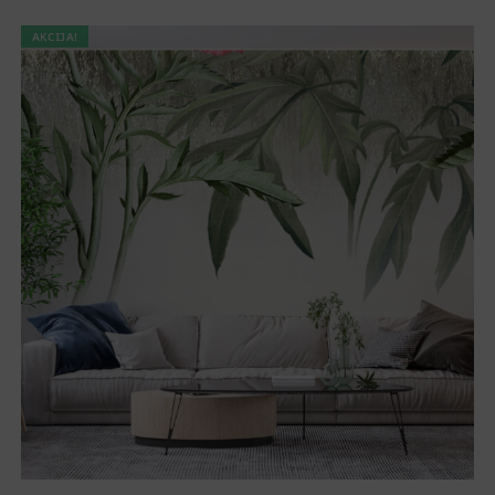
AKCIJA!