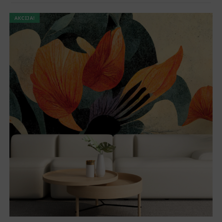
AKCIJA!