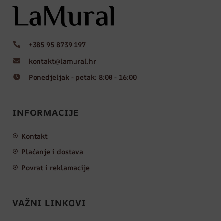
+385 95 8739 197
kontakt@lamural.hr
Ponedjeljak - petak: 8:00 - 16:00
INFORMACIJE
Kontakt
Plaćanje i dostava
Povrat i reklamacije
VAŽNI LINKOVI