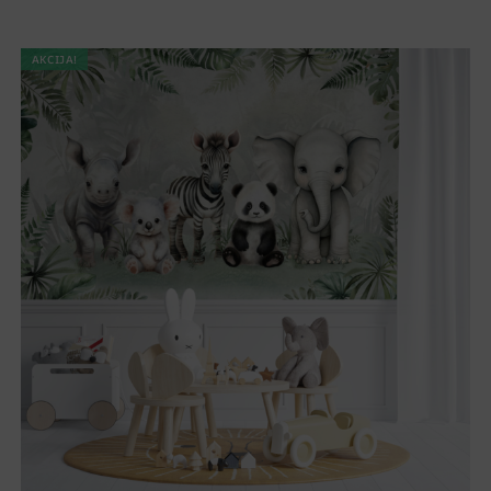
AKCIJA!