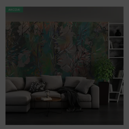
AKCIJA!