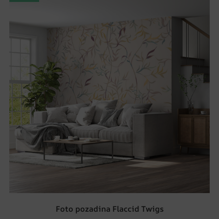
Foto pozadina Flaccid Twigs