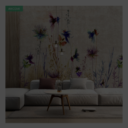
AKCIJA!