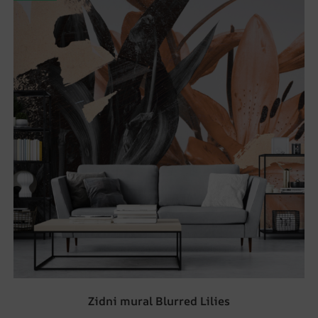
Zidni mural Blurred Lilies