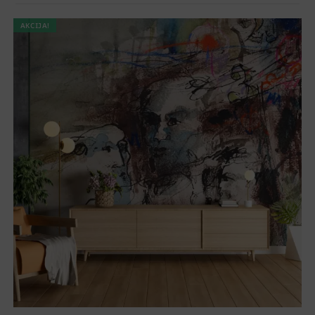
AKCIJA!