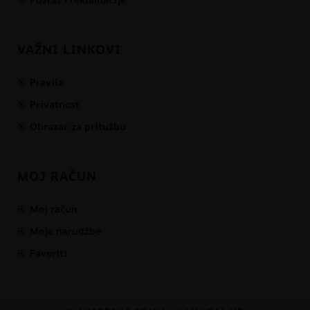
VAŽNI LINKOVI
Pravila
Privatnost
Obrazac za pritužbu
MOJ RAČUN
Moj račun
Moje narudžbe
Favoriti