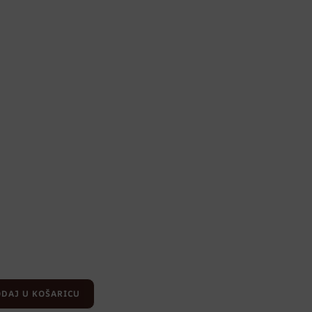
DAJ U KOŠARICU