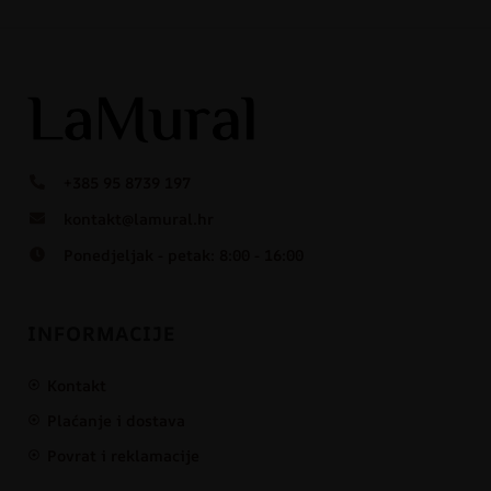
+385 95 8739 197
kontakt@lamural.hr
Ponedjeljak - petak: 8:00 - 16:00
INFORMACIJE
Kontakt
Plaćanje i dostava
Povrat i reklamacije