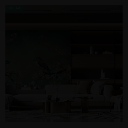
AKCIJA!