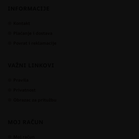
INFORMACIJE
Kontakt
Plaćanje i dostava
Povrat i reklamacije
VAŽNI LINKOVI
Pravila
Privatnost
Obrazac za pritužbu
MOJ RAČUN
Moj račun