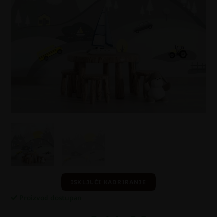
ISKLJUČI KADRIRANJE
Proizvod dostupan