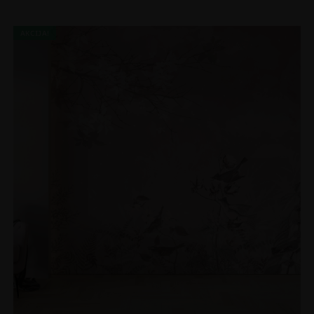
AKCIJA!