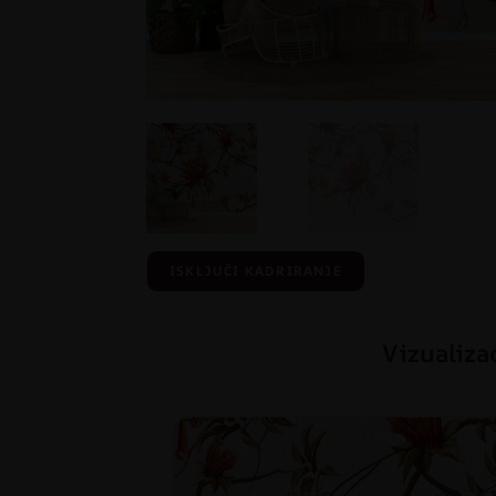
ISKLJUČI KADRIRANJE
Vizualiza