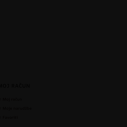
MOJ RAČUN
Moj račun
Moje narudžbe
Favoriti