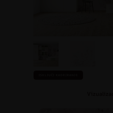
ISKLJUČI KADRIRANJE
Vizualiza