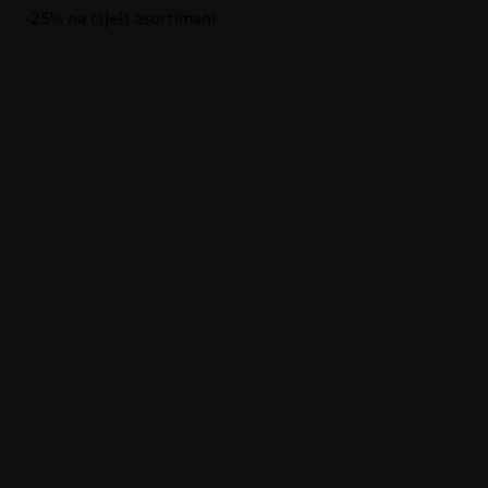
-25% na cijeli asortiman!