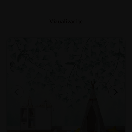
Vizualizacije