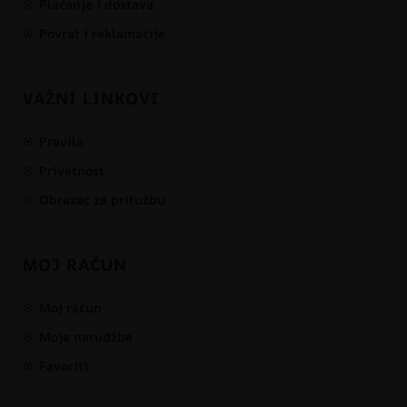
Plaćanje i dostava
Povrat i reklamacije
VAŽNI LINKOVI
Pravila
Privatnost
Obrazac za pritužbu
MOJ RAČUN
Moj račun
Moje narudžbe
Favoriti