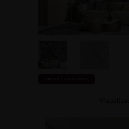
ISKLJUČI KADRIRANJE
Vizualiza