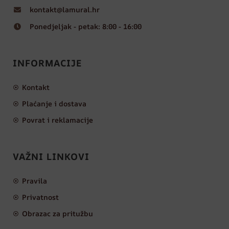
kontakt@lamural.hr
Ponedjeljak - petak: 8:00 - 16:00
INFORMACIJE
Kontakt
Plaćanje i dostava
Povrat i reklamacije
VAŽNI LINKOVI
Pravila
Privatnost
Obrazac za pritužbu