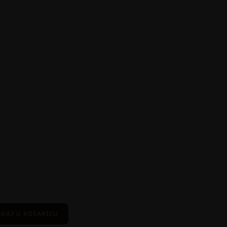
DAJ U KOŠARICU