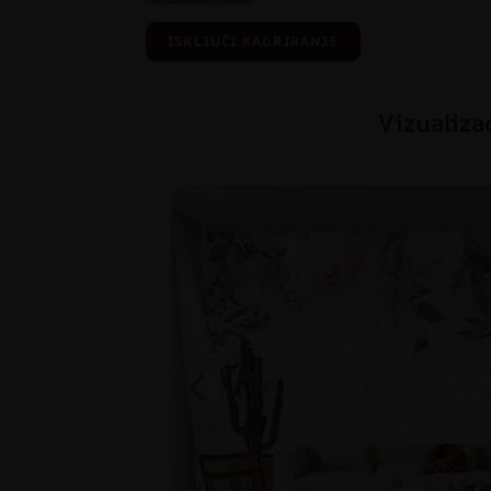
ISKLJUČI KADRIRANJE
Vizualiza