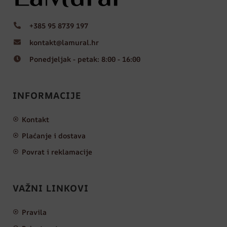
+385 95 8739 197
kontakt@lamural.hr
Ponedjeljak - petak: 8:00 - 16:00
INFORMACIJE
Kontakt
Plaćanje i dostava
Povrat i reklamacije
VAŽNI LINKOVI
Pravila