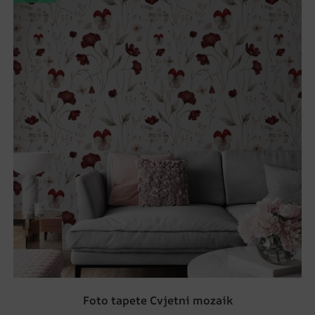
Foto tapete Cvjetni mozaik