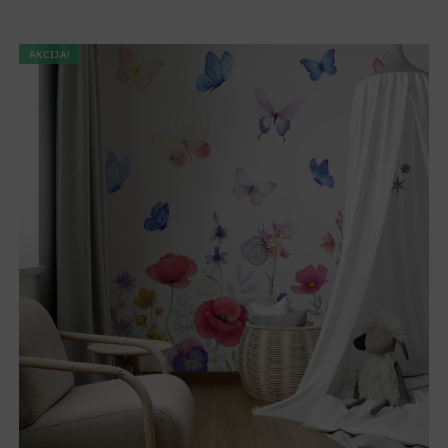
AKCIJA!