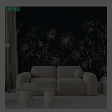
AKCIJA!