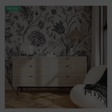
AKCIJA!