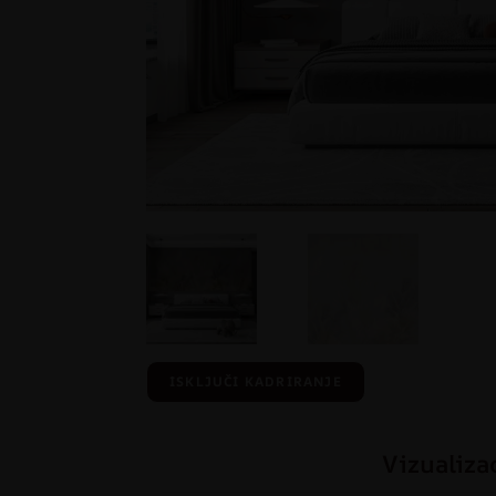
ISKLJUČI KADRIRANJE
Vizualiza