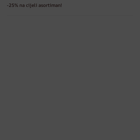
-25% na cijeli asortiman!