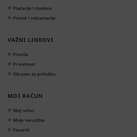
Plaćanje i dostava
Povrat i reklamacije
VAŽNI LINKOVI
Pravila
Privatnost
Obrazac za pritužbu
MOJ RAČUN
Moj račun
Moje narudžbe
Favoriti