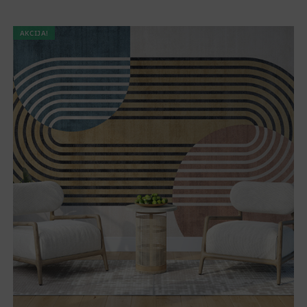
AKCIJA!