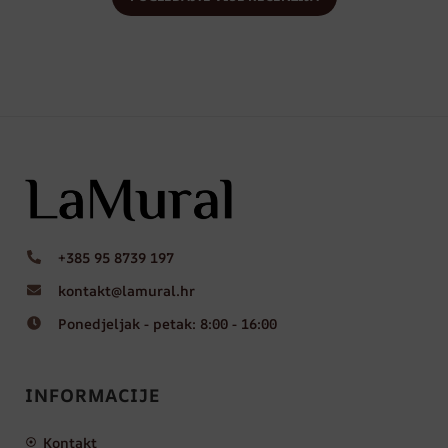
+385 95 8739 197
kontakt@lamural.hr
Ponedjeljak - petak: 8:00 - 16:00
INFORMACIJE
Kontakt