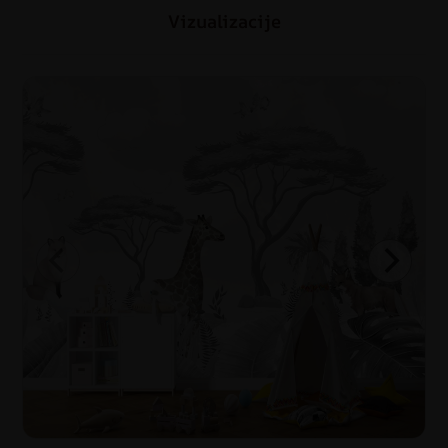
Vizualizacije