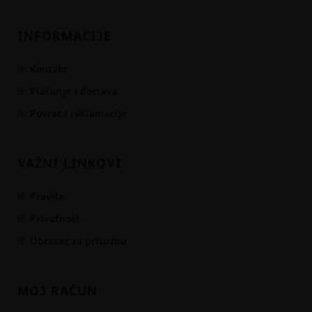
INFORMACIJE
Kontakt
Plaćanje i dostava
Povrat i reklamacije
VAŽNI LINKOVI
Pravila
Privatnost
Obrazac za pritužbu
MOJ RAČUN