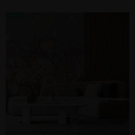
AKCIJA!