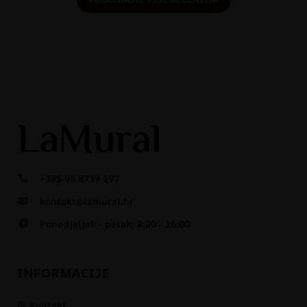
+385 95 8739 197
kontakt@lamural.hr
Ponedjeljak - petak: 8:00 - 16:00
INFORMACIJE
Kontakt