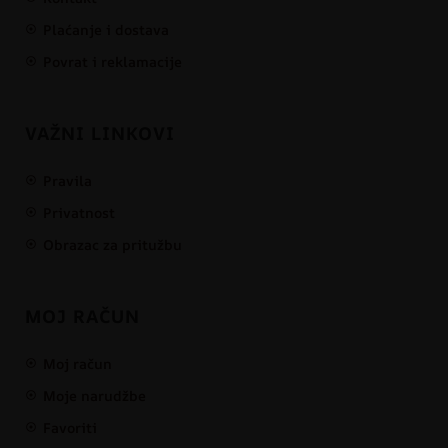
Plaćanje i dostava
Povrat i reklamacije
VAŽNI LINKOVI
Pravila
Privatnost
Obrazac za pritužbu
MOJ RAČUN
Moj račun
Moje narudžbe
Favoriti