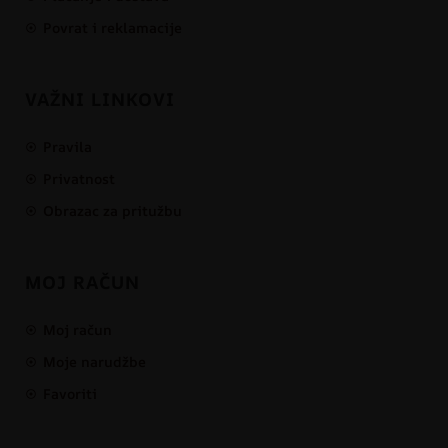
Povrat i reklamacije
VAŽNI LINKOVI
Pravila
Privatnost
Obrazac za pritužbu
MOJ RAČUN
Moj račun
Moje narudžbe
Favoriti