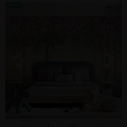
AKCIJA!