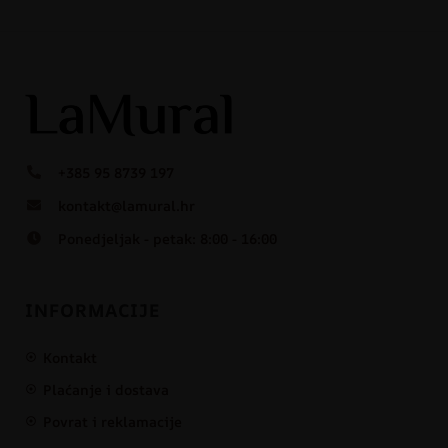
+385 95 8739 197
kontakt@lamural.hr
Ponedjeljak - petak: 8:00 - 16:00
INFORMACIJE
Kontakt
Plaćanje i dostava
Povrat i reklamacije