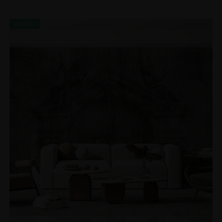
AKCIJA!