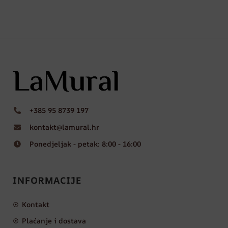
+385 95 8739 197
kontakt@lamural.hr
Ponedjeljak - petak: 8:00 - 16:00
INFORMACIJE
Kontakt
Plaćanje i dostava