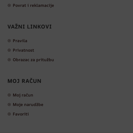
Povrat i reklamacije
VAŽNI LINKOVI
Pravila
Privatnost
Obrazac za pritužbu
MOJ RAČUN
Moj račun
Moje narudžbe
Favoriti