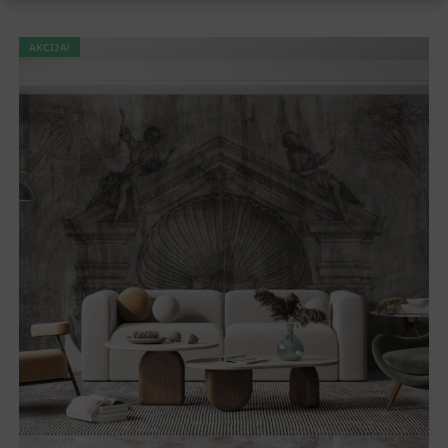
AKCIJA!