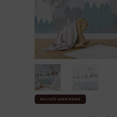
ISKLJUČI KADRIRANJE