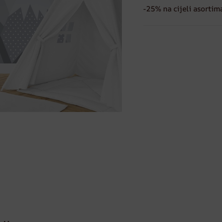
-25% na cijeli asortim