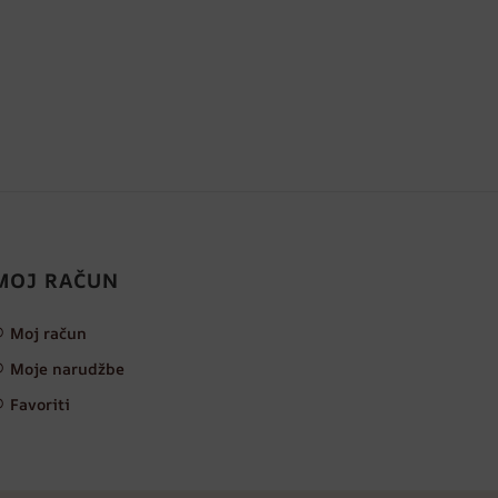
MOJ RAČUN
Moj račun
Moje narudžbe
Favoriti