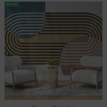
AKCIJA!