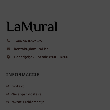
+385 95 8739 197
kontakt@lamural.hr
Ponedjeljak - petak: 8:00 - 16:00
INFORMACIJE
Kontakt
Plaćanje i dostava
Povrat i reklamacije