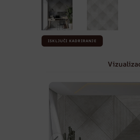
ISKLJUČI KADRIRANJE
Vizualiza