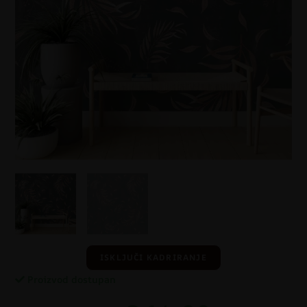
ISKLJUČI KADRIRANJE
Proizvod dostupan