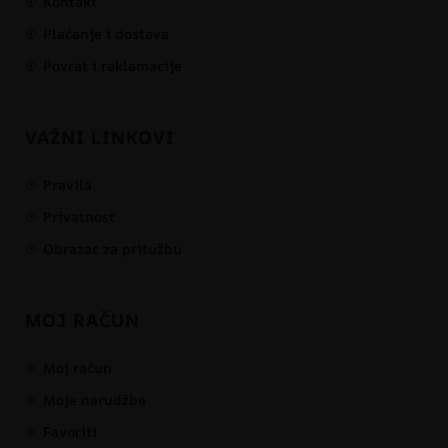
Kontakt
Plaćanje i dostava
Povrat i reklamacije
VAŽNI LINKOVI
Pravila
Privatnost
Obrazac za pritužbu
MOJ RAČUN
Moj račun
Moje narudžbe
Favoriti