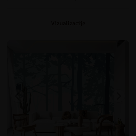
Vizualizacije