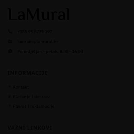
+385 95 8739 197
kontakt@lamural.hr
Ponedjeljak - petak: 8:00 - 16:00
INFORMACIJE
Kontakt
Plaćanje i dostava
Povrat i reklamacije
VAŽNI LINKOVI