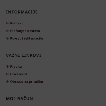
INFORMACIJE
Kontakt
Plaćanje i dostava
Povrat i reklamacije
VAŽNI LINKOVI
Pravila
Privatnost
Obrazac za pritužbu
MOJ RAČUN