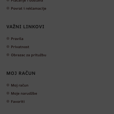
Plaćanje i dostava
Povrat i reklamacije
VAŽNI LINKOVI
Pravila
Privatnost
Obrazac za pritužbu
MOJ RAČUN
Moj račun
Moje narudžbe
Favoriti