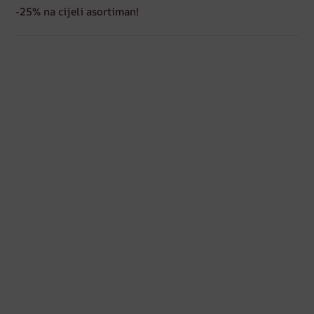
-25% na cijeli asortiman!