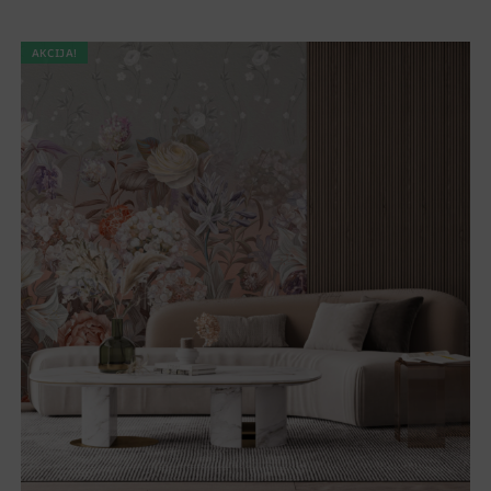
AKCIJA!