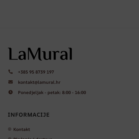
+385 95 8739 197
kontakt@lamural.hr
Ponedjeljak - petak: 8:00 - 16:00
INFORMACIJE
Kontakt