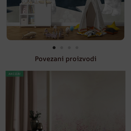
Povezani proizvodi
AKCIJA!