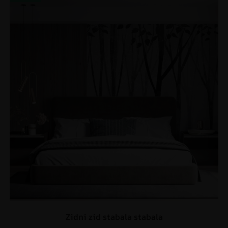
Zidni zid stabala stabala