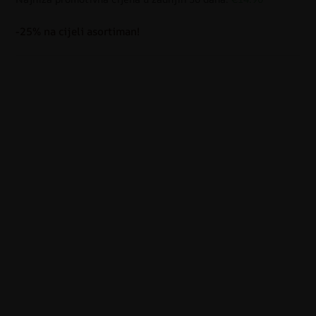
-25% na cijeli asortiman!