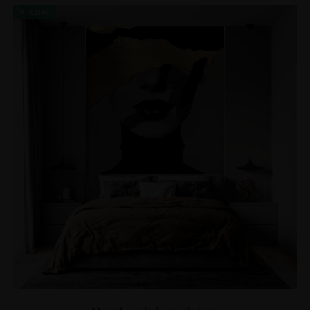
AKCIJA!