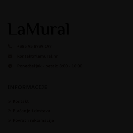
+385 95 8739 197
kontakt@lamural.hr
Ponedjeljak - petak: 8:00 - 16:00
INFORMACIJE
Kontakt
Plaćanje i dostava
Povrat i reklamacije