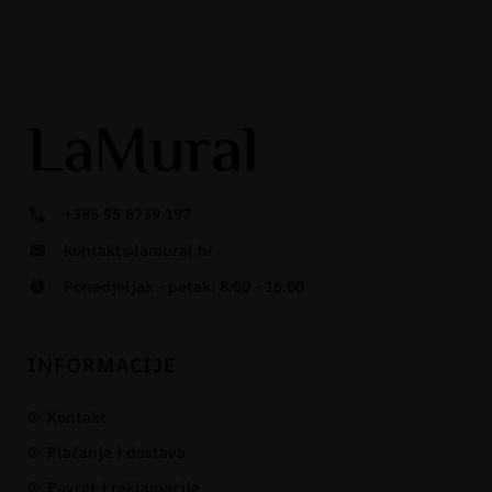
+385 95 8739 197
kontakt@lamural.hr
Ponedjeljak - petak: 8:00 - 16:00
INFORMACIJE
Kontakt
Plaćanje i dostava
Povrat i reklamacije