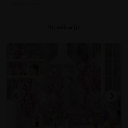
SOBA
,
Stil
,
Tropski
Vizualizacije