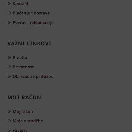
Kontakt
Plaćanje i dostava
Povrat i reklamacije
VAŽNI LINKOVI
Pravila
Privatnost
Obrazac za pritužbu
MOJ RAČUN
Moj račun
Moje narudžbe
Favoriti