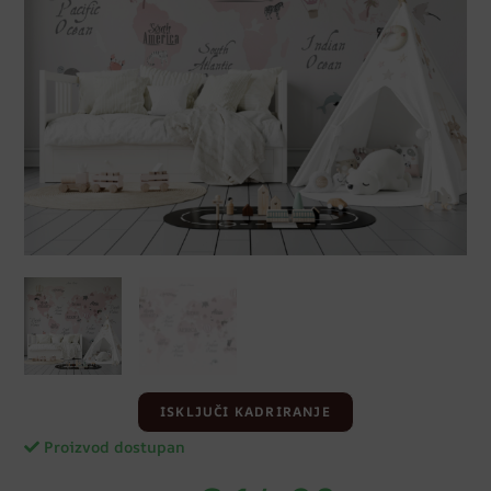
ISKLJUČI KADRIRANJE
Proizvod dostupan