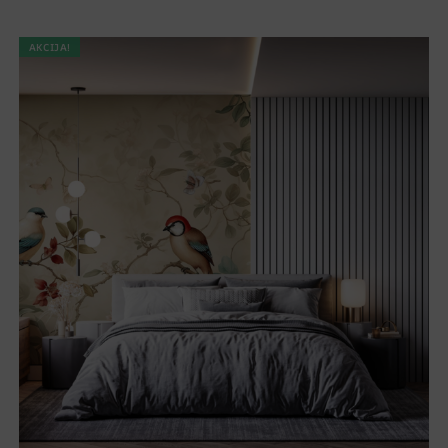
AKCIJA!