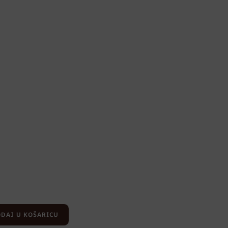
DAJ U KOŠARICU