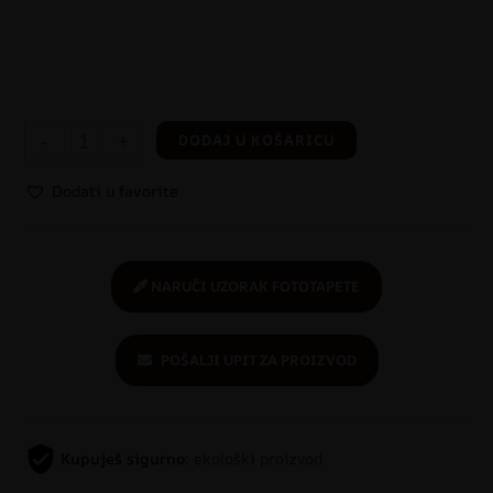
-
+
DODAJ U KOŠARICU
Dodati u favorite
NARUČI UZORAK FOTOTAPETE
POŠALJI UPIT ZA PROIZVOD
Kupuješ sigurno
: ekološki proizvod