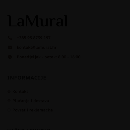
+385 95 8739 197
kontakt@lamural.hr
Ponedjeljak - petak: 8:00 - 16:00
INFORMACIJE
Kontakt
Plaćanje i dostava
Povrat i reklamacije