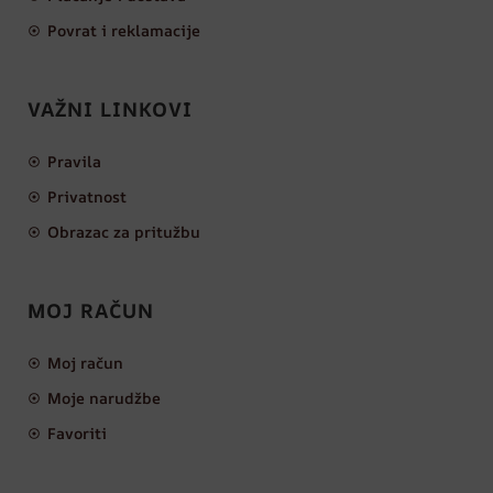
Povrat i reklamacije
VAŽNI LINKOVI
Pravila
Privatnost
Obrazac za pritužbu
MOJ RAČUN
Moj račun
Moje narudžbe
Favoriti