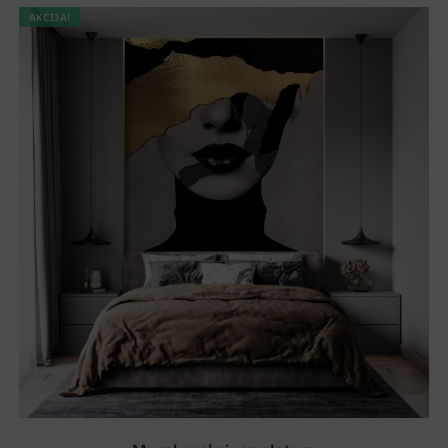
AKCIJA!