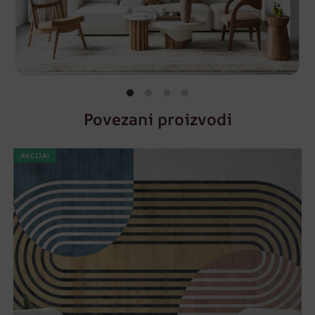
Povezani proizvodi
AKCIJA!