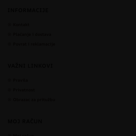
INFORMACIJE
Kontakt
Plaćanje i dostava
Povrat i reklamacije
VAŽNI LINKOVI
Pravila
Privatnost
Obrazac za pritužbu
MOJ RAČUN
Moj račun