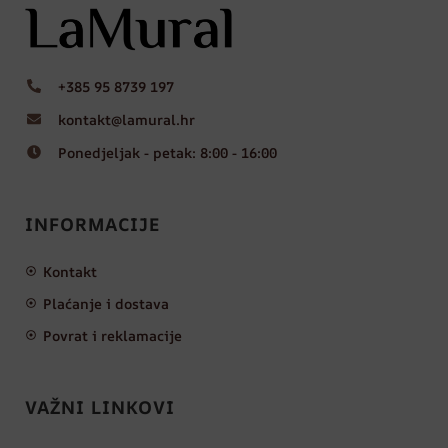
+385 95 8739 197
kontakt@lamural.hr
Ponedjeljak - petak: 8:00 - 16:00
INFORMACIJE
Kontakt
Plaćanje i dostava
Povrat i reklamacije
VAŽNI LINKOVI