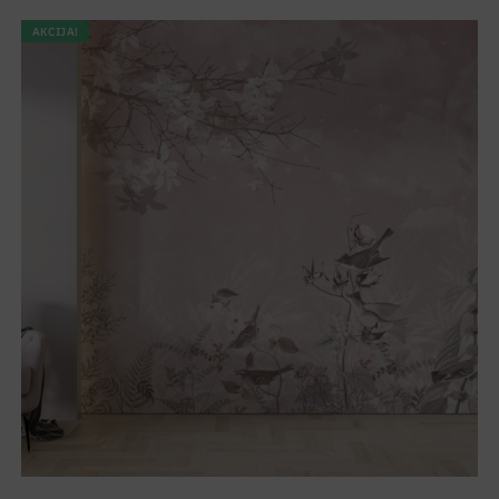
AKCIJA!