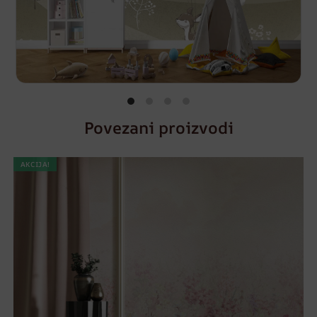
Povezani proizvodi
AKCIJA!