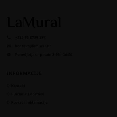
+385 95 8739 197
kontakt@lamural.hr
Ponedjeljak - petak: 8:00 - 16:00
INFORMACIJE
Kontakt
Plaćanje i dostava
Povrat i reklamacije