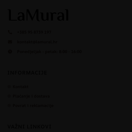
+385 95 8739 197
kontakt@lamural.hr
Ponedjeljak - petak: 8:00 - 16:00
INFORMACIJE
Kontakt
Plaćanje i dostava
Povrat i reklamacije
VAŽNI LINKOVI