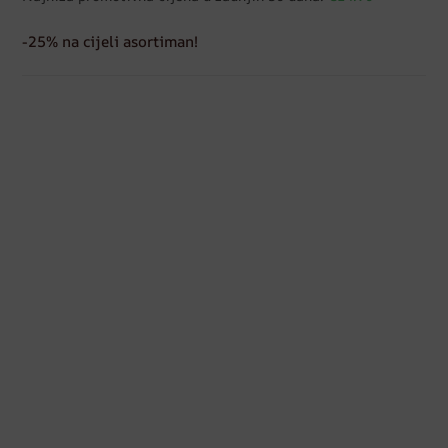
-25% na cijeli asortiman!