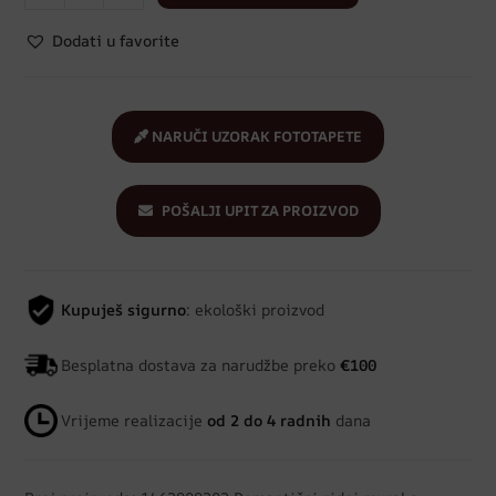
Dodati u favorite
NARUČI UZORAK FOTOTAPETE
POŠALJI UPIT ZA PROIZVOD
Kupuješ sigurno
: ekološki proizvod
Besplatna dostava za narudžbe preko
€100
Vrijeme realizacije
od 2 do 4 radnih
dana