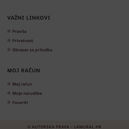
VAŽNI LINKOVI
Pravila
Privatnost
Obrazac za pritužbu
MOJ RAČUN
Moj račun
Moje narudžbe
Favoriti
© AUTORSKA PRAVA – LAMURAL.HR