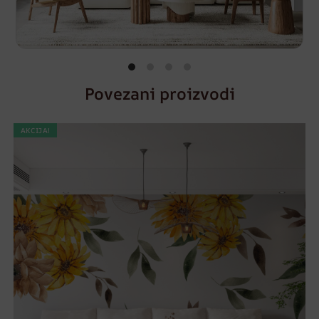
Povezani proizvodi
AKCIJA!