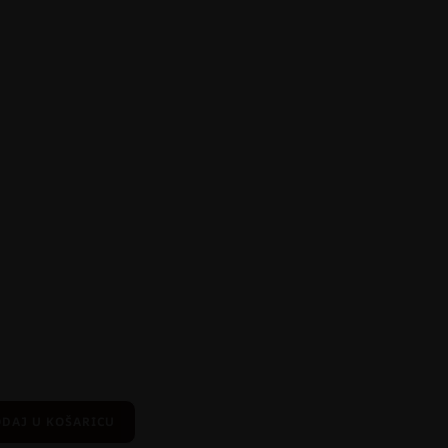
DAJ U KOŠARICU