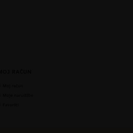
MOJ RAČUN
Moj račun
Moje narudžbe
Favoriti