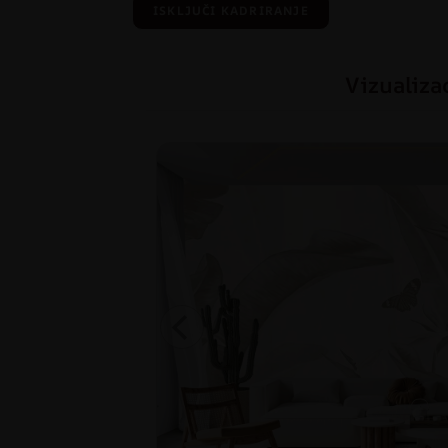
ISKLJUČI KADRIRANJE
Vizualiza