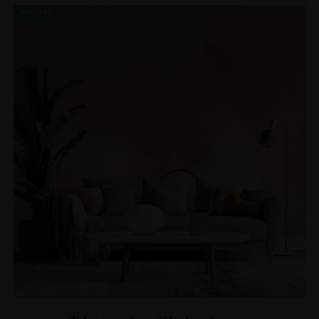
AKCIJA!