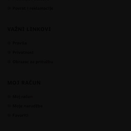
Povrat i reklamacije
VAŽNI LINKOVI
Pravila
Privatnost
Obrazac za pritužbu
MOJ RAČUN
Moj račun
Moje narudžbe
Favoriti