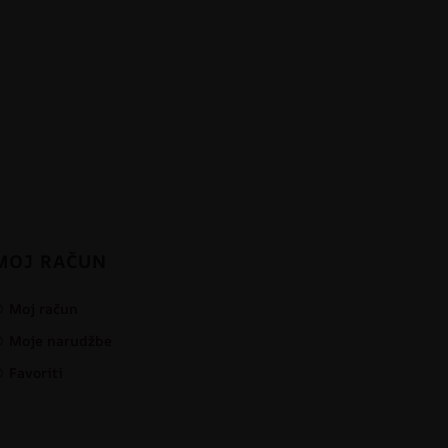
MOJ RAČUN
Moj račun
Moje narudžbe
Favoriti