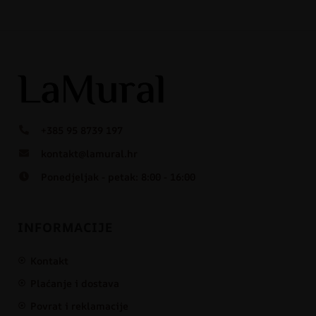
+385 95 8739 197
kontakt@lamural.hr
Ponedjeljak - petak: 8:00 - 16:00
INFORMACIJE
Kontakt
Plaćanje i dostava
Povrat i reklamacije