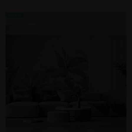
AKCIJA!