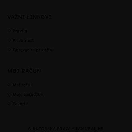
VAŽNI LINKOVI
Pravila
Privatnost
Obrazac za pritužbu
MOJ RAČUN
Moj račun
Moje narudžbe
Favoriti
© AUTORSKA PRAVA – LAMURAL.HR