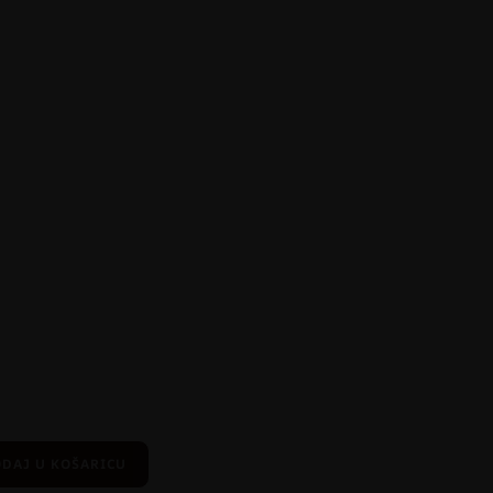
DAJ U KOŠARICU