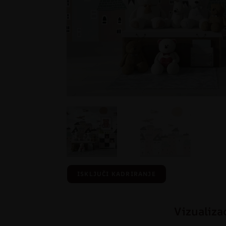
ISKLJUČI KADRIRANJE
Vizualiza