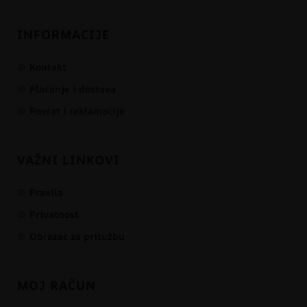
INFORMACIJE
Kontakt
Plaćanje i dostava
Povrat i reklamacije
VAŽNI LINKOVI
Pravila
Privatnost
Obrazac za pritužbu
MOJ RAČUN