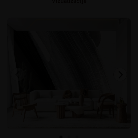
Vizualizacije