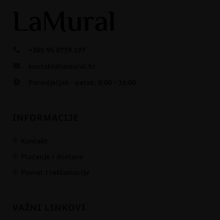
+385 95 8739 197
kontakt@lamural.hr
Ponedjeljak - petak: 8:00 - 16:00
INFORMACIJE
Kontakt
Plaćanje i dostava
Povrat i reklamacije
VAŽNI LINKOVI